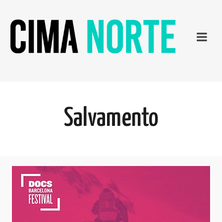
Salvamento