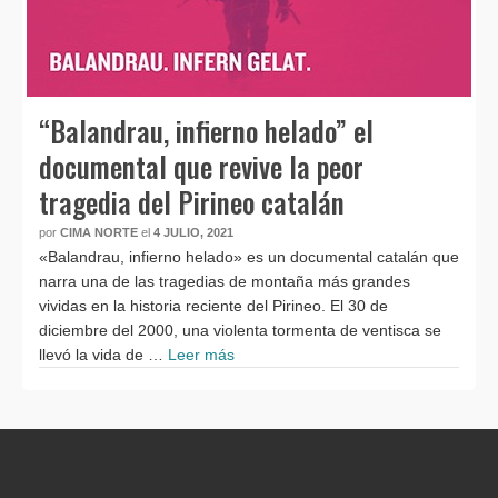
“Balandrau, infierno helado” el
documental que revive la peor
tragedia del Pirineo catalán
por
CIMA NORTE
el
4 JULIO, 2021
«Balandrau, infierno helado» es un documental catalán que
narra una de las tragedias de montaña más grandes
vividas en la historia reciente del Pirineo. El 30 de
diciembre del 2000, una violenta tormenta de ventisca se
llevó la vida de …
Leer más