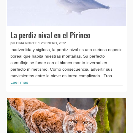
La perdiz nival en el Pirineo
por
CIMA NORTE
el
28 ENERO, 2022
Inadvertida y sigilosa, la perdiz nival es una curiosa especie
boreal que habita nuestras montañas. Su perfecto
camuflaje se funde con el blanco manto invernal en
perfecto mimetismo. Como consecuencia, advertir sus
movimientos entre la nieve es tarea complicada. Tras …
Leer más