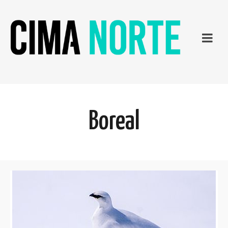
Boreal