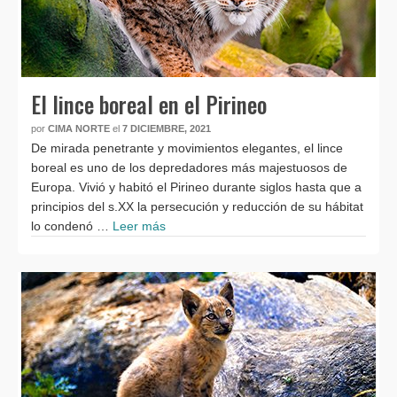
El lince boreal en el Pirineo
por
CIMA NORTE
el
7 DICIEMBRE, 2021
De mirada penetrante y movimientos elegantes, el lince
boreal es uno de los depredadores más majestuosos de
Europa. Vivió y habitó el Pirineo durante siglos hasta que a
principios del s.XX la persecución y reducción de su hábitat
lo condenó …
Leer más