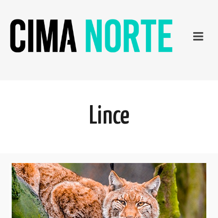
Lince