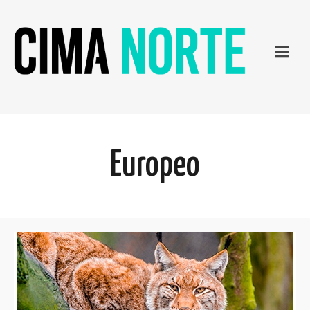
Europeo