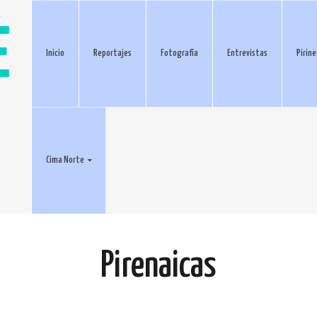
Inicio
Reportajes
Fotografía
Entrevistas
Pirin
Cima Norte
Pirenaicas