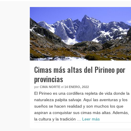
Cimas más altas del Pirineo por
provincias
por
CIMA NORTE
el
14 ENERO, 2022
El Pirineo es una cordillera repleta de vida donde la
naturaleza palpita salvaje. Aquí las aventuras y los
sueños se hacen realidad y son muchos los que
aspiran a conquistar sus cimas más altas. Además,
la cultura y la tradición …
Leer más