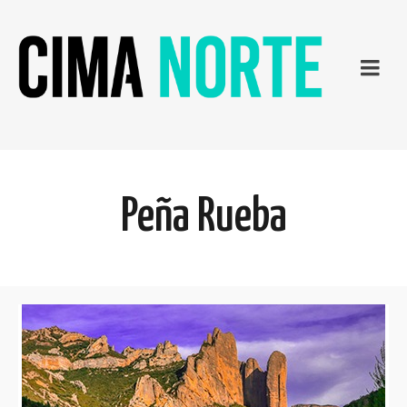
Peña Rueba