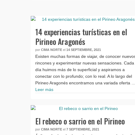
14 experiencias turísticas en el
Pirineo Aragonés
por
CIMA NORTE
el
14 SEPTIEMBRE, 2021
Existen muchas formas de viajar, de conocer nuevo
rincones y experimentar nuevas sensaciones. Cada
día huimos más de lo superficial y aspiramos a
conectar con lo profundo; con lo real. A lo largo del
Pirineo Aragonés encontramos una variada oferta 
Leer más
El rebeco o sarrio en el Pirineo
por
CIMA NORTE
el
7 SEPTIEMBRE, 2021