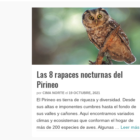
Las 8 rapaces nocturnas del
Pirineo
por
CIMA NORTE
el
19 OCTUBRE, 2021
El Pirineo es tierra de riqueza y diversidad. Desde
sus altas e imponentes cumbres hasta el fondo de
sus valles y cañones. Aquí encontramos variados
climas y ecosistemas que conforman el hogar de
más de 200 especies de aves. Algunas …
Leer más