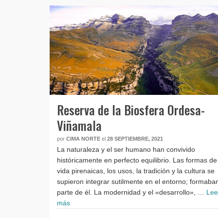
Reserva de la Biosfera Ordesa-
Viñamala
por
CIMA NORTE
el
28 SEPTIEMBRE, 2021
La naturaleza y el ser humano han convivido
históricamente en perfecto equilibrio. Las formas de
vida pirenaicas, los usos, la tradición y la cultura se
supieron integrar sutilmente en el entorno; formaba
parte de él. La modernidad y el «desarrollo», …
Lee
más