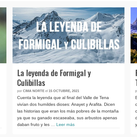
La leyenda de Formigal y
Culibillas
por
CIMA NORTE
el
15 OCTUBRE, 2021
Cuenta la leyenda que al final del Valle de Tena
vivían dos humildes dioses: Anayet y Arafita. Dicen
las historias que eran los más pobres de la montaña
ya que su ganado escaseaba, sus arbustos apenas
daban fruto y les …
Leer más