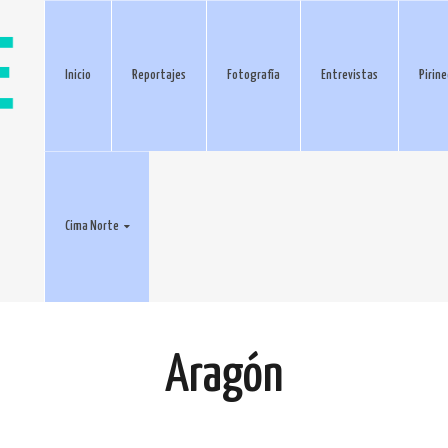
Inicio
Reportajes
Fotografía
Entrevistas
Pirin
Cima Norte
Aragón