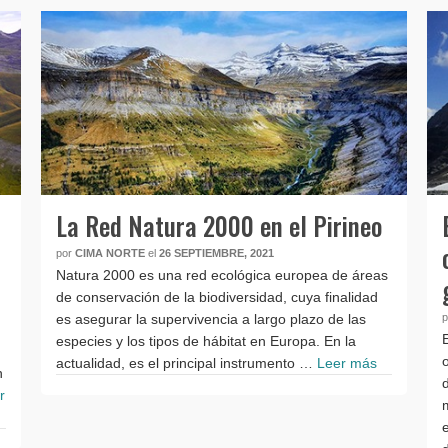
La Red Natura 2000 en el Pirineo
por
CIMA NORTE
el
26 SEPTIEMBRE, 2021
Natura 2000 es una red ecológica europea de áreas
de conservación de la biodiversidad, cuya finalidad
es asegurar la supervivencia a largo plazo de las
especies y los tipos de hábitat en Europa. En la
actualidad, es el principal instrumento …
Leer más
n
r