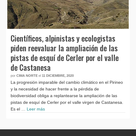
Científicos, alpinistas y ecologistas
piden reevaluar la ampliación de las
pistas de esquí de Cerler por el valle
de Castanesa
por
CIMA NORTE
el
11 DICIEMBRE, 2020
La progresión imparable del cambio climático en el Pirineo
y la necesidad de hacer frente a la pérdida de
biodiversidad obliga a replantearse la ampliación de las
pistas de esquí de Cerler por el valle virgen de Castanesa.
Es el …
Leer más