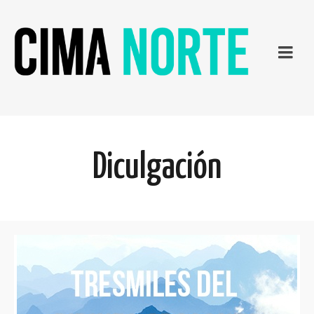
Diculgación