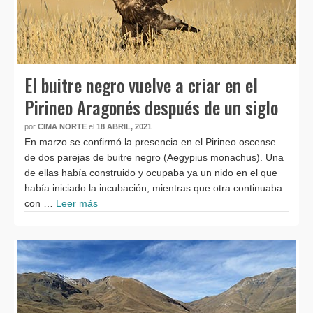
El buitre negro vuelve a criar en el
Pirineo Aragonés después de un siglo
por
CIMA NORTE
el
18 ABRIL, 2021
En marzo se confirmó la presencia en el Pirineo oscense
de dos parejas de buitre negro (Aegypius monachus). Una
de ellas había construido y ocupaba ya un nido en el que
había iniciado la incubación, mientras que otra continuaba
con …
Leer más