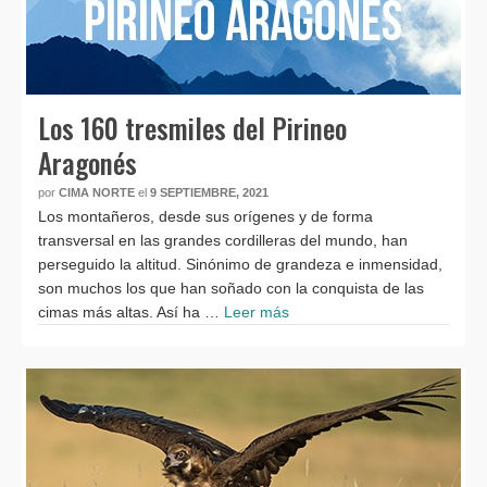
Los 160 tresmiles del Pirineo
Aragonés
por
CIMA NORTE
el
9 SEPTIEMBRE, 2021
Los montañeros, desde sus orígenes y de forma
transversal en las grandes cordilleras del mundo, han
perseguido la altitud. Sinónimo de grandeza e inmensidad,
son muchos los que han soñado con la conquista de las
cimas más altas. Así ha …
Leer más