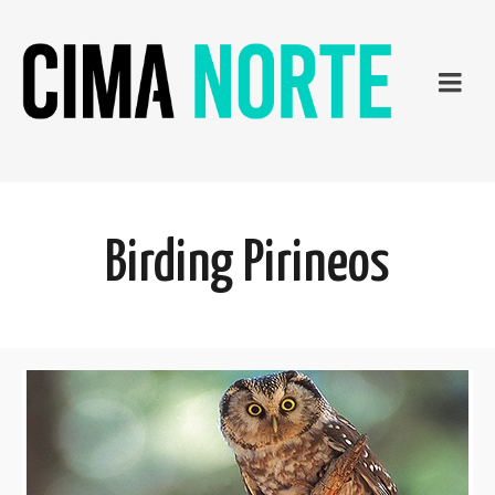
Birding Pirineos