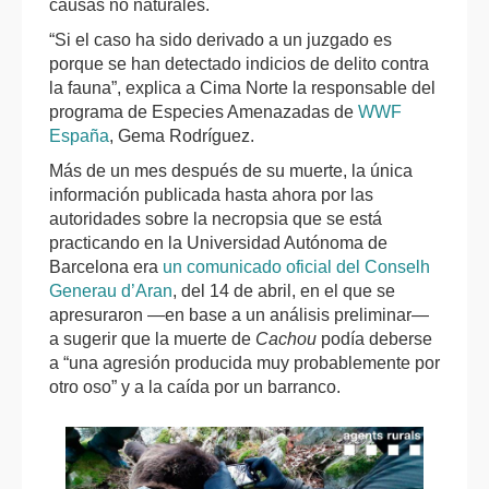
causas no naturales.
“Si el caso ha sido derivado a un juzgado es
porque se han detectado indicios de delito contra
la fauna”, explica a Cima Norte la responsable del
programa de Especies Amenazadas de
WWF
España
, Gema Rodríguez.
Más de un mes después de su muerte, la única
información publicada hasta ahora por las
autoridades sobre la necropsia que se está
practicando en la Universidad Autónoma de
Barcelona era
un comunicado oficial del Conselh
Generau d’Aran
, del 14 de abril, en el que se
apresuraron —en base a un análisis preliminar—
a sugerir que la muerte de
Cachou
podía deberse
a “una agresión producida muy probablemente por
otro oso” y a la caída por un barranco.