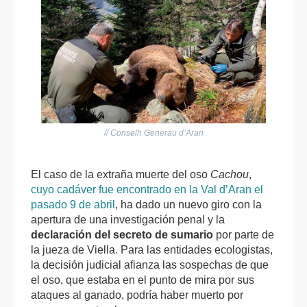
// Conselh Generau d’Aran
El caso de la extraña muerte del oso
Cachou
,
cuyo cadáver fue encontrado en la Val d’Aran el
pasado 9 de abril
, ha dado un nuevo giro con la
apertura de una investigación penal y la
declaración del secreto de sumario
por parte de
la jueza de Viella. Para las entidades ecologistas,
la decisión judicial afianza las sospechas de que
el oso, que estaba en el punto de mira por sus
ataques al ganado, podría haber muerto por