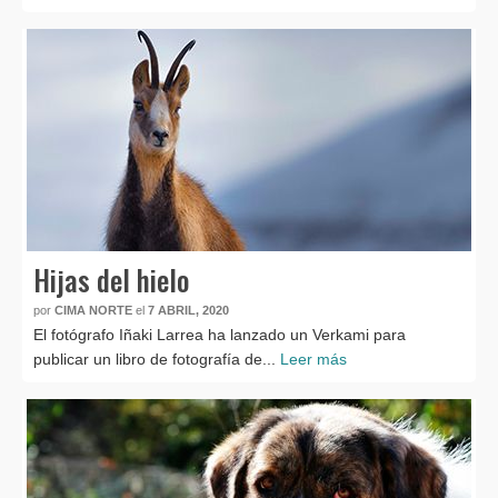
Hijas del hielo
por
CIMA NORTE
el
7 ABRIL, 2020
El fotógrafo Iñaki Larrea ha lanzado un Verkami para
publicar un libro de fotografía de...
Leer más