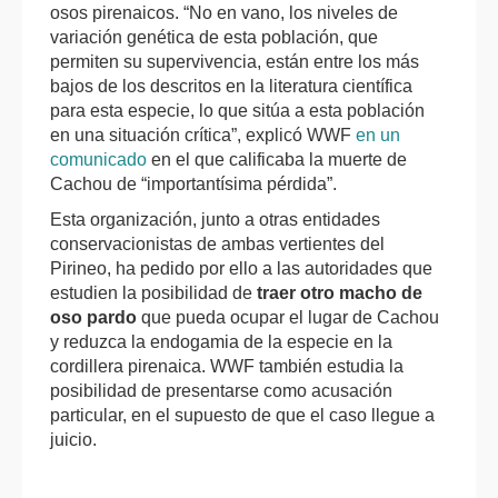
osos pirenaicos. “No en vano, los niveles de
variación genética de esta población, que
permiten su supervivencia, están entre los más
bajos de los descritos en la literatura científica
para esta especie, lo que sitúa a esta población
en una situación crítica”, explicó WWF
en un
comunicado
en el que calificaba la muerte de
Cachou de “importantísima pérdida”.
Esta organización, junto a otras entidades
conservacionistas de ambas vertientes del
Pirineo, ha pedido por ello a las autoridades que
estudien la posibilidad de
traer otro macho de
oso pardo
que pueda ocupar el lugar de Cachou
y reduzca la endogamia de la especie en la
cordillera pirenaica. WWF también estudia la
posibilidad de presentarse como acusación
particular, en el supuesto de que el caso llegue a
juicio.