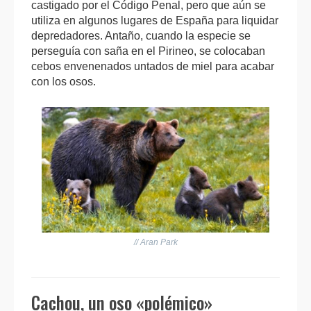
castigado por el Código Penal, pero que aún se
utiliza en algunos lugares de España para liquidar
depredadores. Antaño, cuando la especie se
perseguía con saña en el Pirineo, se colocaban
cebos envenenados untados de miel para acabar
con los osos.
// Aran Park
Cachou, un oso «polémico»