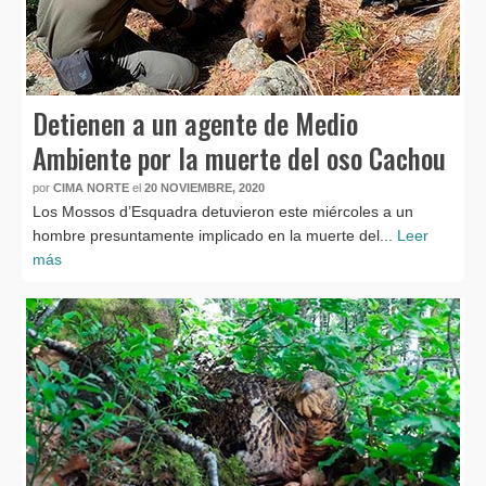
Detienen a un agente de Medio
Ambiente por la muerte del oso Cachou
por
CIMA NORTE
el
20 NOVIEMBRE, 2020
Los Mossos d’Esquadra detuvieron este miércoles a un
hombre presuntamente implicado en la muerte del...
Leer
más