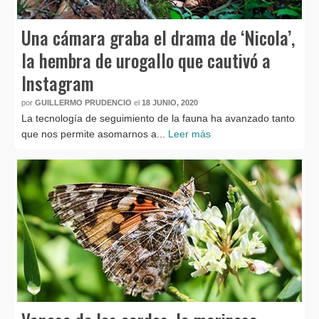
Una cámara graba el drama de ‘Nicola’,
la hembra de urogallo que cautivó a
Instagram
por
GUILLERMO PRUDENCIO
el
18 JUNIO, 2020
La tecnología de seguimiento de la fauna ha avanzado tanto
que nos permite asomarnos a...
Leer más