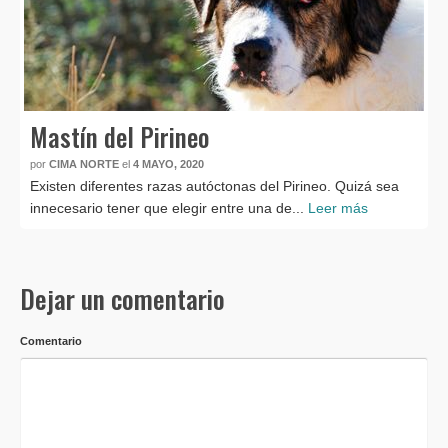
Mastín del Pirineo
por
CIMA NORTE
el
4 MAYO, 2020
Existen diferentes razas autóctonas del Pirineo. Quizá sea
innecesario tener que elegir entre una de...
Leer más
Dejar un comentario
Comentario