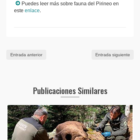
Puedes leer más sobre fauna del Pirineo en
este
enlace
.
Entrada anterior
Entrada siguiente
Publicaciones Similares