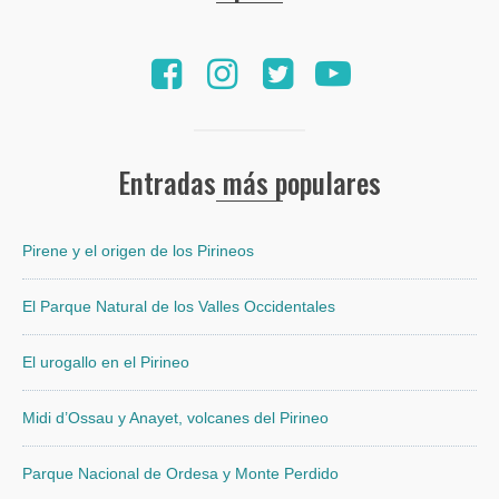
Entradas más populares
Pirene y el origen de los Pirineos
El Parque Natural de los Valles Occidentales
El urogallo en el Pirineo
Midi d’Ossau y Anayet, volcanes del Pirineo
Parque Nacional de Ordesa y Monte Perdido