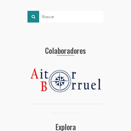
Colaboradores
Explora