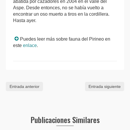
abatida por cazadores en 2004 en el valle del
Aspe. Desde entonces, no se había vuelto a
encontrar un oso muerto a tiros en la cordillera.
Hasta ayer.
Puedes leer más sobre fauna del Pirineo en
este
enlace
.
Entrada anterior
Entrada siguiente
Publicaciones Similares