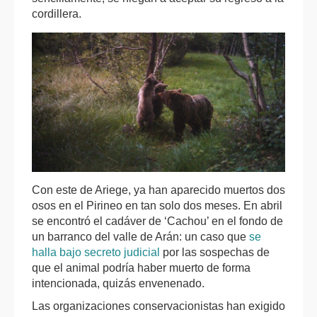
cordillera.
Con este de Ariege, ya han aparecido muertos dos
osos en el Pirineo en tan solo dos meses. En abril
se encontró el cadáver de ‘Cachou’ en el fondo de
un barranco del valle de Arán: un caso que
se
halla bajo secreto judicial
por las sospechas de
que el animal podría haber muerto de forma
intencionada, quizás envenenado.
Las organizaciones conservacionistas han exigido