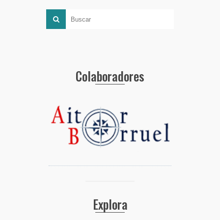
Colaboradores
Explora