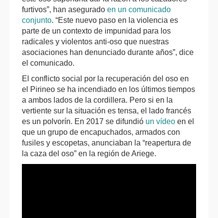
furtivos”, han asegurado
en un comunicado
conjunto
. “Este nuevo paso en la violencia es
parte de un contexto de impunidad para los
radicales y violentos anti-oso que nuestras
asociaciones han denunciado durante años”, dice
el comunicado.
El conflicto social por la recuperación del oso en
el Pirineo se ha incendiado en los últimos tiempos
a ambos lados de la cordillera. Pero si en la
vertiente sur la situación es tensa, el lado francés
es un polvorín. En 2017 se difundió
un vídeo
en el
que un grupo de encapuchados, armados con
fusiles y escopetas, anunciaban la “reapertura de
la caza del oso” en la región de Ariege.