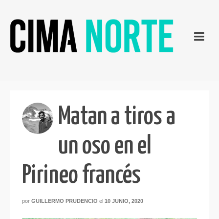
Matan a tiros a
un oso en el
Pirineo francés
por
GUILLERMO PRUDENCIO
el
10 JUNIO, 2020