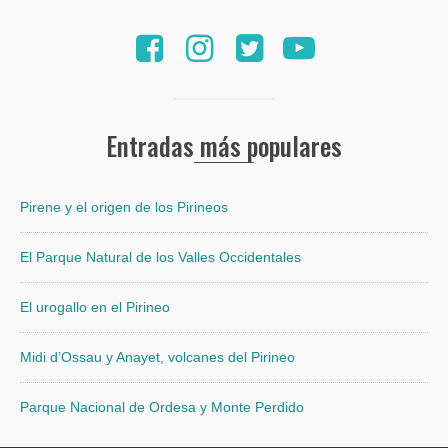
Entradas más populares
Pirene y el origen de los Pirineos
El Parque Natural de los Valles Occidentales
El urogallo en el Pirineo
Midi d’Ossau y Anayet, volcanes del Pirineo
Parque Nacional de Ordesa y Monte Perdido