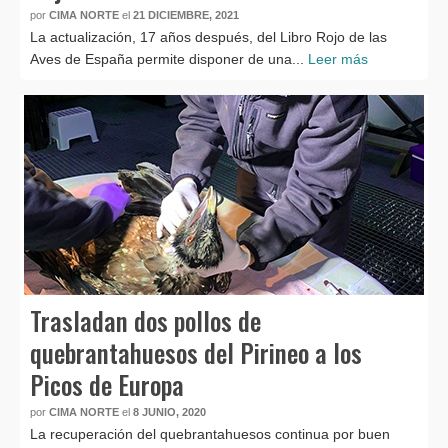
por
CIMA NORTE
el
21 DICIEMBRE, 2021
La actualización, 17 años después, del Libro Rojo de las
Aves de España permite disponer de una...
Leer más
Trasladan dos pollos de
quebrantahuesos del Pirineo a los
Picos de Europa
por
CIMA NORTE
el
8 JUNIO, 2020
La recuperación del quebrantahuesos continua por buen