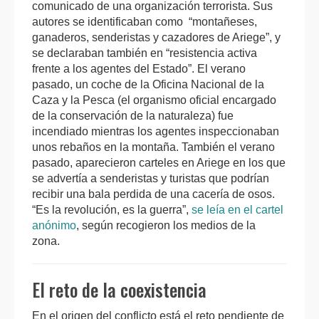
comunicado de una organización terrorista. Sus
autores se identificaban como “montañeses,
ganaderos, senderistas y cazadores de Ariege”, y
se declaraban también en “resistencia activa
frente a los agentes del Estado”. El verano
pasado, un coche de la Oficina Nacional de la
Caza y la Pesca (el organismo oficial encargado
de la conservación de la naturaleza) fue
incendiado mientras los agentes inspeccionaban
unos rebaños en la montaña. También el verano
pasado, aparecieron carteles en Ariege en los que
se advertía a senderistas y turistas que podrían
recibir una bala perdida de una cacería de osos.
“Es la revolución, es la guerra”,
se leía en el cartel
anónimo
, según recogieron los medios de la
zona.
El reto de la coexistencia
En el origen del conflicto está el reto pendiente de