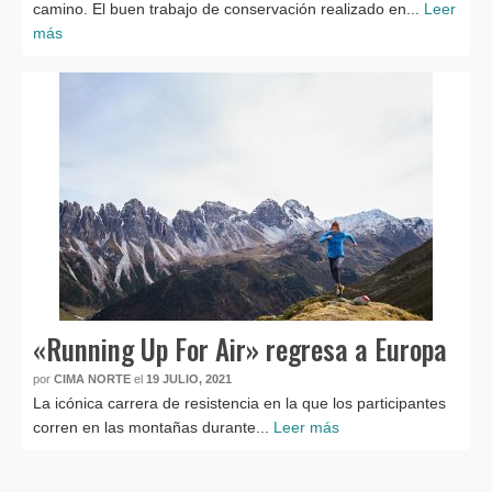
camino. El buen trabajo de conservación realizado en...
Leer
más
«Running Up For Air» regresa a Europa
por
CIMA NORTE
el
19 JULIO, 2021
La icónica carrera de resistencia en la que los participantes
corren en las montañas durante...
Leer más