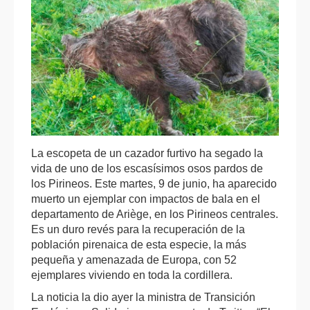
La escopeta de un cazador furtivo ha segado la
vida de uno de los escasísimos osos pardos de
los Pirineos. Este martes, 9 de junio, ha aparecido
muerto un ejemplar con impactos de bala en el
departamento de Ariège, en los Pirineos centrales.
Es un duro revés para la recuperación de la
población pirenaica de esta especie, la más
pequeña y amenazada de Europa, con 52
ejemplares viviendo en toda la cordillera.
La noticia la dio ayer la ministra de Transición