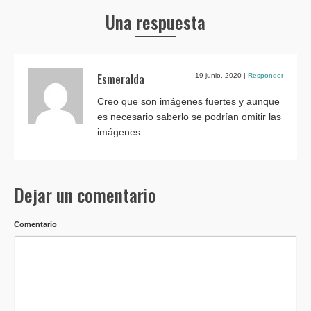
Una respuesta
Esmeralda
19 junio, 2020
|
Responder
Creo que son imágenes fuertes y aunque
es necesario saberlo se podrían omitir las
imágenes
Dejar un comentario
Comentario