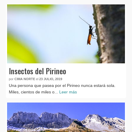
Insectos del Pirineo
por
CIMA NORTE
el
23 JULIO, 2019
Una persona que pasea por el Pirineo nunca estará sola.
Miles, cientos de miles o...
Leer más