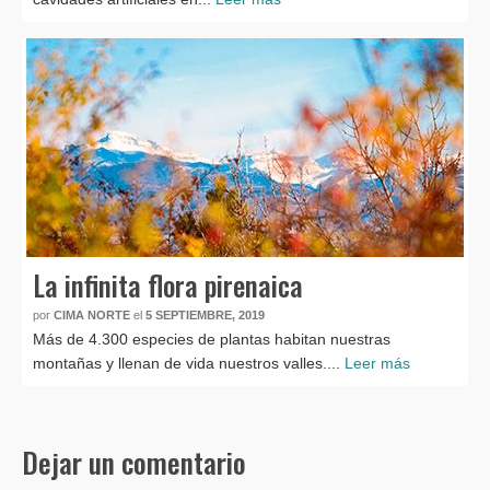
La infinita flora pirenaica
por
CIMA NORTE
el
5 SEPTIEMBRE, 2019
Más de 4.300 especies de plantas habitan nuestras
montañas y llenan de vida nuestros valles....
Leer más
Dejar un comentario