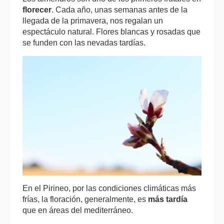
florecer
. Cada año, unas semanas antes de la
llegada de la primavera, nos regalan un
espectáculo natural. Flores blancas y rosadas que
se funden con las nevadas tardías.
En el Pirineo, por las condiciones climáticas más
frías, la floración, generalmente, es
más tardía
que en áreas del mediterráneo.