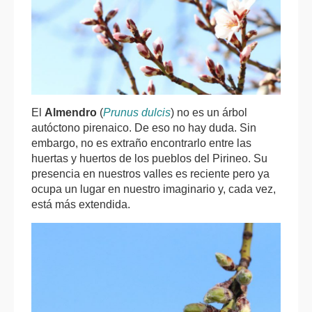
El
Almendro
(
Prunus dulcis
) no es un árbol
autóctono pirenaico. De eso no hay duda. Sin
embargo, no es extraño encontrarlo entre las
huertas y huertos de los pueblos del Pirineo. Su
presencia en nuestros valles es reciente pero ya
ocupa un lugar en nuestro imaginario y, cada vez,
está más extendida.