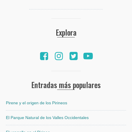
Explora
Entradas más populares
Pirene y el origen de los Pirineos
El Parque Natural de los Valles Occidentales