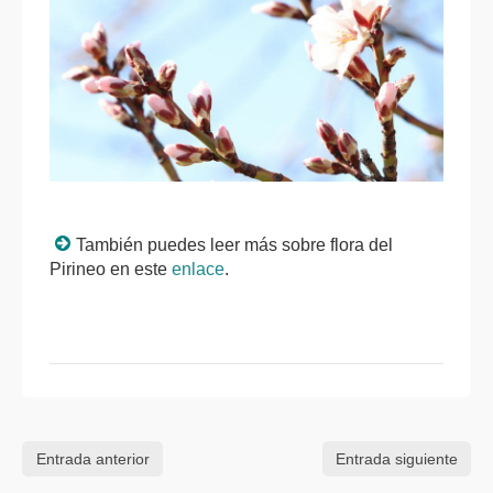
También puedes leer más sobre flora del
Pirineo en este
enlace
.
Entrada anterior
Entrada siguiente