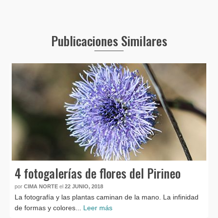
Publicaciones Similares
4 fotogalerías de flores del Pirineo
por
CIMA NORTE
el
22 JUNIO, 2018
La fotografía y las plantas caminan de la mano. La infinidad
de formas y colores...
Leer más