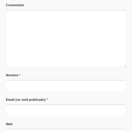
Comentario
Nombre
*
Email (no será publicado)
*
Web