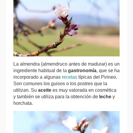
La almendra (almendruco antes de madurar) es un
ingrediente habitual de la
gastronomía
, que se ha
incorporado a algunas
recetas
típicas del Pirineo.
Son comunes los guisos o los postres que la
utilizan. Su
aceite
es muy valorada en cosmética
y también se utiliza para la obtención de
leche
y
horchata.