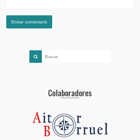
Colaboradores