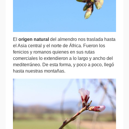
El
origen natural
del almendro nos traslada hasta
el Asia central y el norte de África. Fueron los
fenicios y romanos quienes en sus rutas
comerciales lo extendieron a lo largo y ancho del
mediterráneo. De esta forma, y poco a poco, llegó
hasta nuestras montañas.