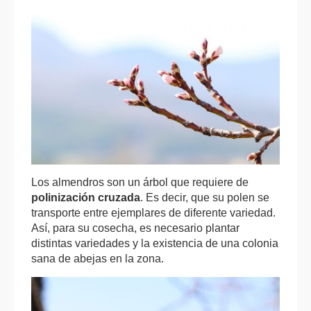
Los almendros son un árbol que requiere de
polinización cruzada
. Es decir, que su polen se
transporte entre ejemplares de diferente variedad.
Así, para su cosecha, es necesario plantar
distintas variedades y la existencia de una colonia
sana de abejas en la zona.