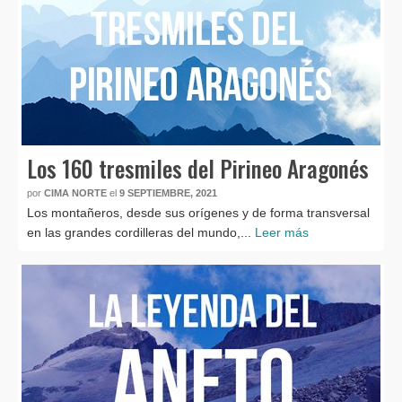
Los 160 tresmiles del Pirineo Aragonés
por
CIMA NORTE
el
9 SEPTIEMBRE, 2021
Los montañeros, desde sus orígenes y de forma transversal
en las grandes cordilleras del mundo,...
Leer más