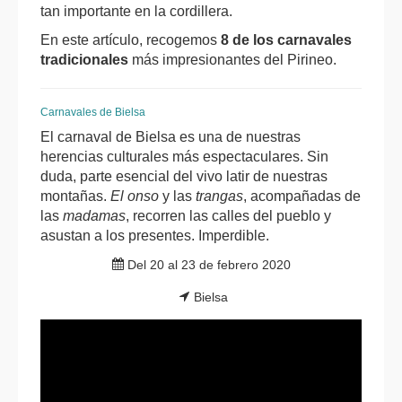
tan importante en la cordillera.
En este artículo, recogemos
8 de los carnavales
tradicionales
más impresionantes del Pirineo.
Carnavales de Bielsa
El carnaval de Bielsa es una de nuestras
herencias culturales más espectaculares. Sin
duda, parte esencial del vivo latir de nuestras
montañas.
El onso
y las
trangas
, acompañadas de
las
madamas
, recorren las calles del pueblo y
asustan a los presentes. Imperdible.
Del 20 al 23 de febrero 2020
Bielsa