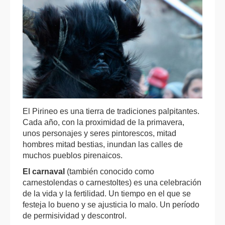
El Pirineo es una tierra de tradiciones palpitantes.
Cada año, con la proximidad de la primavera,
unos personajes y seres pintorescos, mitad
hombres mitad bestias, inundan las calles
de
muchos pueblos pirenaicos.
El carnaval
(también conocido como
carnestolendas o carnestoltes) es una celebración
de la vida y la fertilidad. Un tiempo en el que se
festeja lo bueno y se ajusticia lo malo. Un período
de permisividad y descontrol.