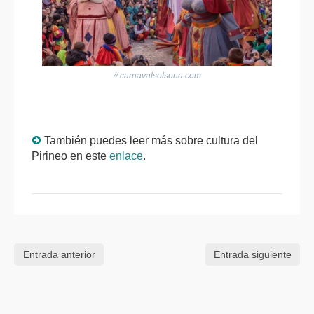
// carnavalsolsona.com
También puedes leer más sobre cultura del
Pirineo en este
enlace
.
Entrada anterior
Entrada siguiente