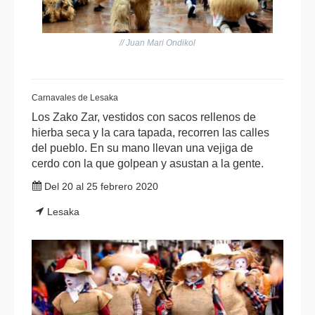
// Juan Mari Ondikol
Carnavales de Lesaka
Los Zako Zar, vestidos con sacos rellenos de
hierba seca y la cara tapada, recorren las calles
del pueblo. En su mano llevan una vejiga de
cerdo con la que golpean y asustan a la gente.
Del 20 al 25 febrero 2020
Lesaka