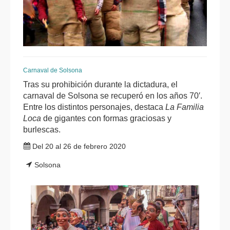
Carnaval de Solsona
Tras su prohibición durante la dictadura, el
carnaval de Solsona se recuperó en los años 70′.
Entre los distintos personajes, destaca
La Familia
Loca
de gigantes con formas graciosas y
burlescas.
Del 20 al 26 de febrero 2020
Solsona