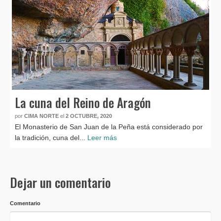
La cuna del Reino de Aragón
por
CIMA NORTE
el
2 OCTUBRE, 2020
El Monasterio de San Juan de la Peña está considerado por
la tradición, cuna del...
Leer más
Dejar un comentario
Comentario