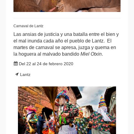
Carnaval de Lantz
Las ansias de justicia y una batalla entre el bien y
el mal inunda cada año el pueblo de Lantz. El
martes de carnaval se apresa, juzga y quema en
la hoguera al malvado bandido
Miel Otxin
.
Del 22 al 24 de febrero 2020
Lantz