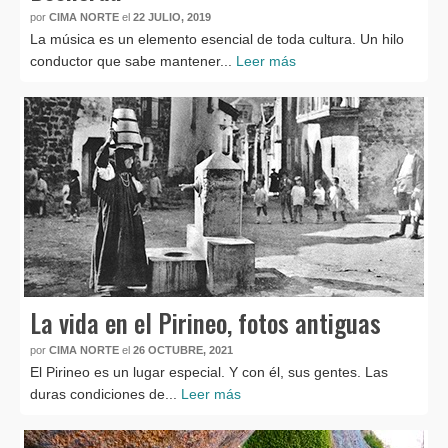
por
CIMA NORTE
el
22 JULIO, 2019
La música es un elemento esencial de toda cultura. Un hilo
conductor que sabe mantener...
Leer más
La vida en el Pirineo, fotos antiguas
por
CIMA NORTE
el
26 OCTUBRE, 2021
El Pirineo es un lugar especial. Y con él, sus gentes. Las
duras condiciones de...
Leer más