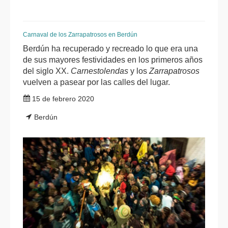
Carnaval de los Zarrapatrosos en Berdún
Berdún ha recuperado y recreado lo que era una
de sus mayores festividades en los primeros años
del siglo XX.
Carnestolendas
y los
Zarrapatrosos
vuelven a pasear por las calles del lugar.
15 de febrero 2020
Berdún