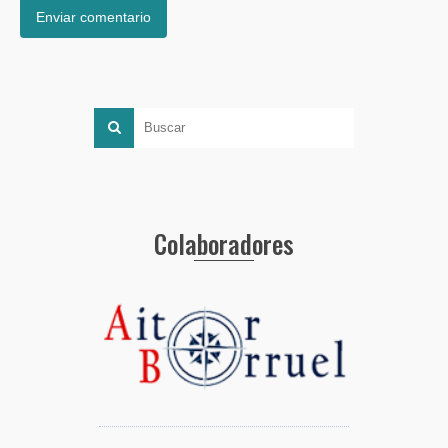
Colaboradores