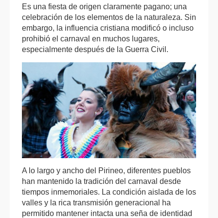
Es una fiesta de origen claramente pagano; una
celebración de los elementos de la naturaleza. Sin
embargo, la influencia cristiana modificó o incluso
prohibió el carnaval en muchos lugares,
especialmente después de la Guerra Civil.
A lo largo y ancho del Pirineo, diferentes pueblos
han mantenido la tradición del carnaval desde
tiempos inmemoriales. La condición aislada de los
valles y la rica transmisión generacional ha
permitido mantener intacta una seña de identidad