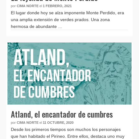
por
CIMA NORTE
el
1 FEBRERO, 2021
El lugar donde hoy se alza imponente Monte Perdido, era
una amplia extensión de verdes prados. Una zona
hermosa de abundante …
Atland, el encantador de cumbres
por
CIMA NORTE
el
11 OCTUBRE, 2020
Desde los primeros tiempos son muchos los personajes
que han habitado el Pirineo. Entre ellos, destaca uno muy