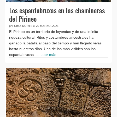
Los espantabruxas en las chamineras
del Pirineo
por
CIMA NORTE
el
29 MARZO, 2021
El Pirineo es un territorio de leyendas y de una infinita
riqueza cultural. Ritos y costumbres ancestrales han
ganado la batalla al paso del tiempo y han llegado vivas
hasta nuestros días. Una de las más visibles son los
espantabruxas. …
Leer más