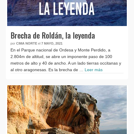
Brecha de Roldán, la leyenda
por
CIMA NORTE
el
7 MAYO, 2021
En el Parque nacional de Ordesa y Monte Perdido, a
2.804m de altitud, se abre un imponente paso de 100
metros de alto y 40 de ancho. A un lado tierras occitanas y
al otro aragonesas. Es la brecha de …
Leer más