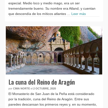
especial. Medio loco y medio mago, era un ser
tremendamente bueno. Su nombre era Atland, y cuentan
que descendía de los míticos atlantes …
Leer más
La cuna del Reino de Aragón
por
CIMA NORTE
el
2 OCTUBRE, 2020
El Monasterio de San Juan de la Peña está considerado
por la tradición, cuna del Reino de Aragón. Entre sus
paredes descansan los primeros reyes y, en su momento,