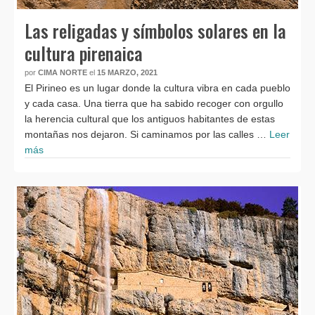
Las religadas y símbolos solares en la
cultura pirenaica
por
CIMA NORTE
el
15 MARZO, 2021
El Pirineo es un lugar donde la cultura vibra en cada pueblo
y cada casa. Una tierra que ha sabido recoger con orgullo
la herencia cultural que los antiguos habitantes de estas
montañas nos dejaron. Si caminamos por las calles …
Leer
más