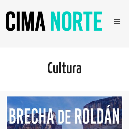
Cultura