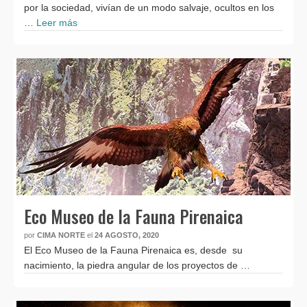
por la sociedad, vivían de un modo salvaje, ocultos en los
…
Leer más
Eco Museo de la Fauna Pirenaica
por
CIMA NORTE
el
24 AGOSTO, 2020
El Eco Museo de la Fauna Pirenaica es, desde su
nacimiento, la piedra angular de los proyectos de …