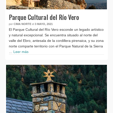
Parque Cultural del Río Vero
por
CIMA NORTE
el
3 MAYO, 2021
El Parque Cultural del Río Vero esconde un legado artístico
y natural excepcional. Se encuentra situado al norte del
valle del Ebro, antesala de la cordillera pirenaica, y su zona
norte comparte territorio con el Parque Natural de la Sierra
…
Leer más