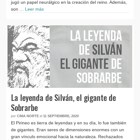
jugó un papel neurálgico en la creación del reino. Además,
son …
Leer más
La leyenda de Silván, el gigante de
Sobrarbe
por
CIMA NORTE
el
11 SEPTIEMBRE, 2020
El Pirineo es tierra de leyendas y en su día, lo fue también
de gigantes. Eran seres de dimensiones enormes con un
gran vínculo emocional hacia la naturaleza. Rechazados