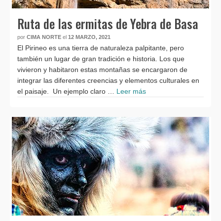
Ruta de las ermitas de Yebra de Basa
por
CIMA NORTE
el
12 MARZO, 2021
El Pirineo es una tierra de naturaleza palpitante, pero
también un lugar de gran tradición e historia. Los que
vivieron y habitaron estas montañas se encargaron de
integrar las diferentes creencias y elementos culturales en
el paisaje. Un ejemplo claro …
Leer más