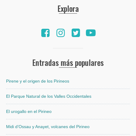
Explora
Entradas más populares
Pirene y el origen de los Pirineos
El Parque Natural de los Valles Occidentales
El urogallo en el Pirineo
Midi d’Ossau y Anayet, volcanes del Pirineo