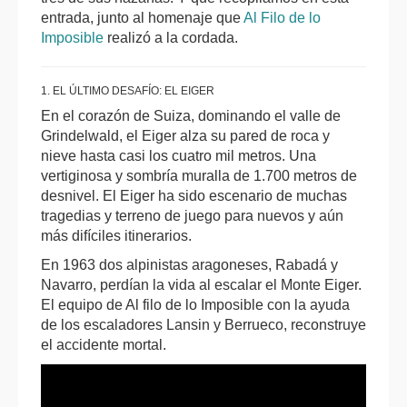
entrada, junto al homenaje que
Al Filo de lo
Imposible
realizó a la cordada.
1. EL ÚLTIMO DESAFÍO: EL EIGER
En el corazón de Suiza, dominando el valle de
Grindelwald, el Eiger alza su pared de roca y
nieve hasta casi los cuatro mil metros. Una
vertiginosa y sombría muralla de 1.700 metros de
desnivel. El Eiger ha sido escenario de muchas
tragedias y terreno de juego para nuevos y aún
más difíciles itinerarios.
En 1963 dos alpinistas aragoneses, Rabadá y
Navarro, perdían la vida al escalar el Monte Eiger.
El equipo de Al filo de lo Imposible con la ayuda
de los escaladores Lansin y Berrueco, reconstruye
el accidente mortal.