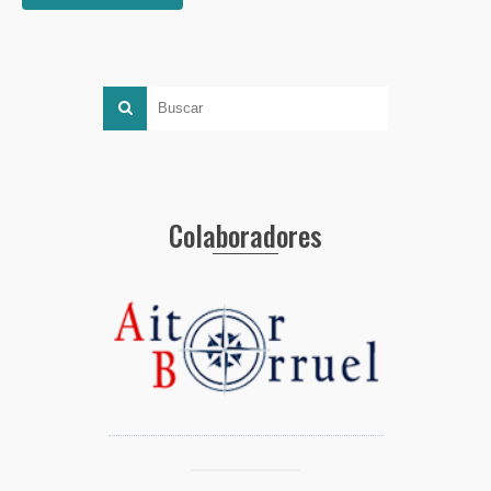
Colaboradores