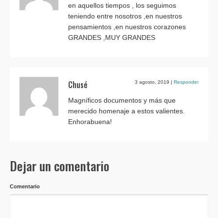
en aquellos tiempos , los seguimos
teniendo entre nosotros ,en nuestros
pensamientos ,en nuestros corazones
GRANDES ,MUY GRANDES
Chusé
3 agosto, 2019
|
Responder
Magníficos documentos y más que
merecido homenaje a estos valientes.
Enhorabuena!
Dejar un comentario
Comentario