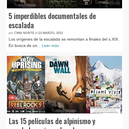
5 imperdibles documentales de
escalada
por
CIMA NORTE
el
22 MARZO, 2021
Los orígenes de la escalada se remontan a finales del s.XIX.
En busca de un...
Leer más
Las 15 películas de alpinismo y