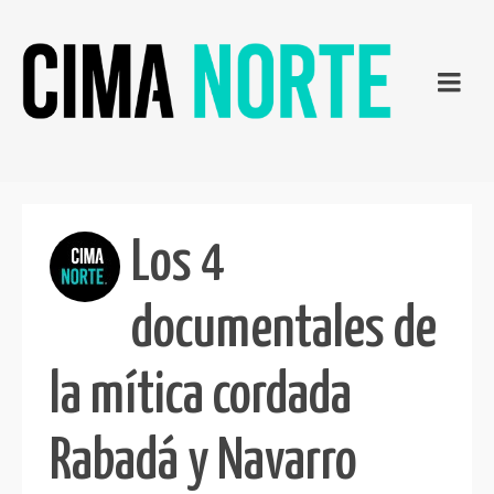
Los 4
documentales de
la mítica cordada
Rabadá y Navarro