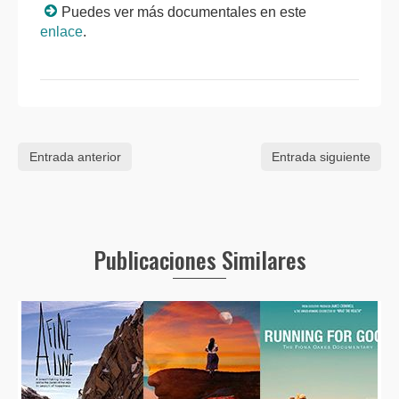
Puedes ver más documentales en este
enlace
.
Entrada anterior
Entrada siguiente
Publicaciones Similares