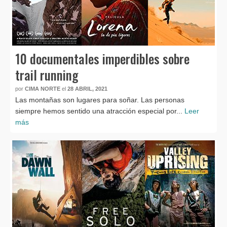
10 documentales imperdibles sobre
trail running
por
CIMA NORTE
el
28 ABRIL, 2021
Las montañas son lugares para soñar. Las personas
siempre hemos sentido una atracción especial por...
Leer
más