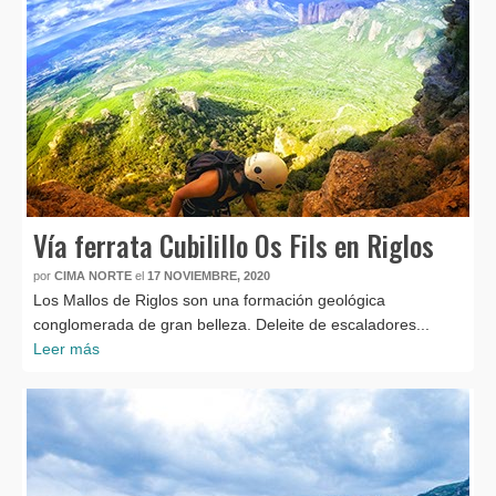
Vía ferrata Cubilillo Os Fils en Riglos
por
CIMA NORTE
el
17 NOVIEMBRE, 2020
Los Mallos de Riglos son una formación geológica
conglomerada de gran belleza. Deleite de escaladores...
Leer más