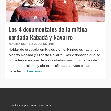
Los 4 documentales de la mítica
cordada Rabadá y Navarro
por
CIMA NORTE
el
29 JULIO, 2019
Hablar de escalada en Riglos y en el Pirineo es hablar de
Alberto Rabadá y Ernesto Navarro. Dos visionarios que se
convirtieron en una de las cordadas más importantes de
nuestro alpinismo y abrieron infinidad de vías en las
paredes …
Leer más
Política de privacidad
Aviso legal