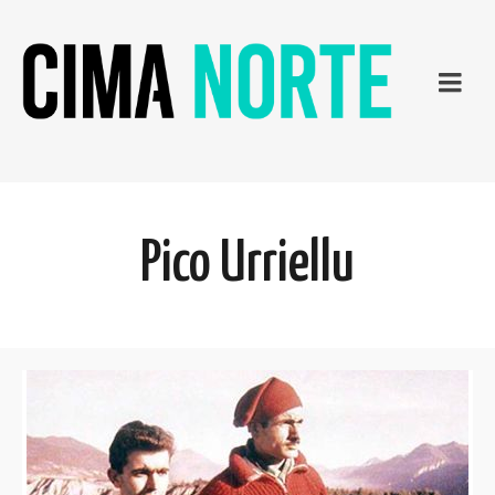
Pico Urriellu