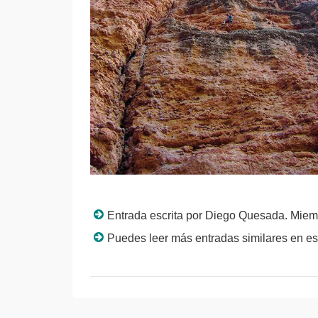
Entrada escrita por Diego Quesada. Miem
Puedes leer más entradas similares en e