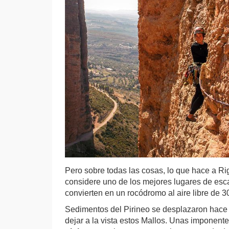
Pero sobre todas las cosas, lo que hace a Ri
considere uno de los mejores lugares de escal
convierten en un rocódromo al aire libre de 3
Sedimentos del Pirineo se desplazaron hace m
dejar a la vista estos Mallos. Unas imponent