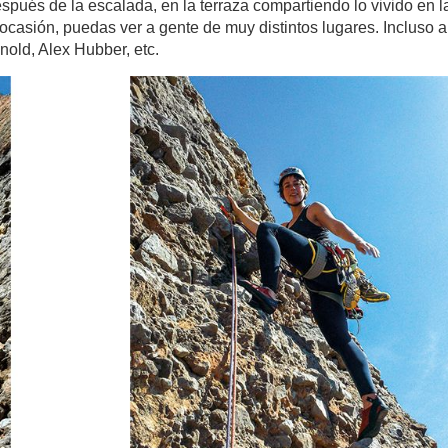
pués de la escalada, en la terraza compartiendo lo vivido en l
ocasión, puedas ver a gente de muy distintos lugares. Incluso a
old, Alex Hubber, etc.