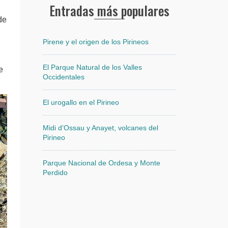
Entradas más populares
de
Pirene y el origen de los Pirineos
El Parque Natural de los Valles
e
Occidentales
El urogallo en el Pirineo
Midi d’Ossau y Anayet, volcanes del
Pirineo
Parque Nacional de Ordesa y Monte
Perdido