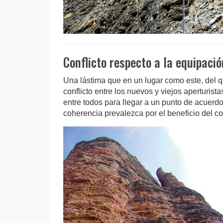
Conflicto respecto a la equipació
Una lástima que en un lugar como este, del q
conflicto entre los nuevos y viejos aperturis
entre todos para llegar a un punto de acuerd
coherencia prevalezca por el beneficio del co