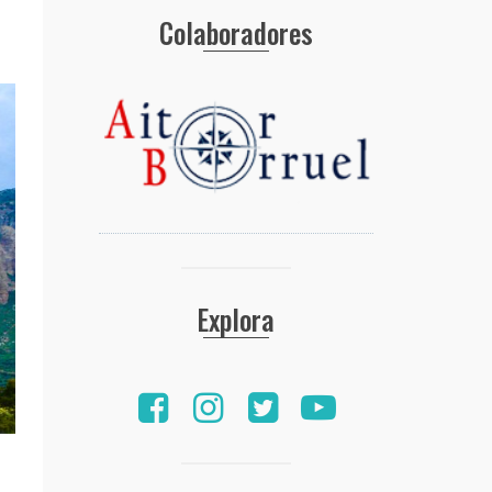
Colaboradores
Explora