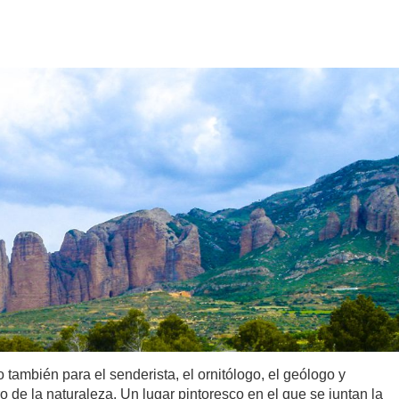
o también para el senderista, el ornitólogo, el geólogo y
 de la naturaleza. Un lugar pintoresco en el que se juntan la