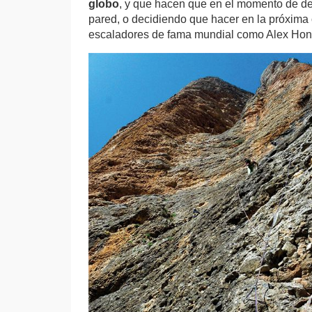
globo
, y que hacen que en el momento de des
pared, o decidiendo que hacer en la próxima 
escaladores de fama mundial como Alex Honn