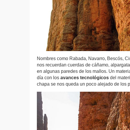
Nombres como Rabada, Navarro, Bescós, Cinte
nos recuerdan cuerdas de cáñamo, alpargata
en algunas paredes de los mallos. Un materi
día con los
avances tecnológicos
del mater
chapa se nos queda un poco alejado de los p