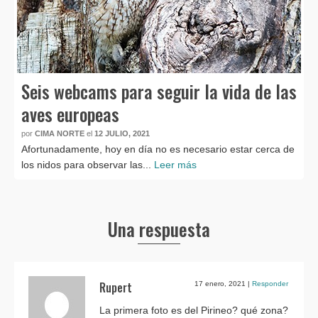
Seis webcams para seguir la vida de las
aves europeas
por
CIMA NORTE
el
12 JULIO, 2021
Afortunadamente, hoy en día no es necesario estar cerca de
los nidos para observar las...
Leer más
Una respuesta
Rupert
17 enero, 2021
|
Responder
La primera foto es del Pirineo? qué zona?