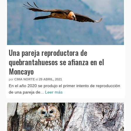
Una pareja reproductora de
quebrantahuesos se afianza en el
Moncayo
por
CIMA NORTE
el
29 ABRIL, 2021
En el año 2020 se produjo el primer intento de reproducción
de una pareja de...
Leer más