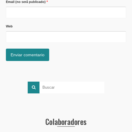
Email (no será publicado)
*
Web
Colaboradores