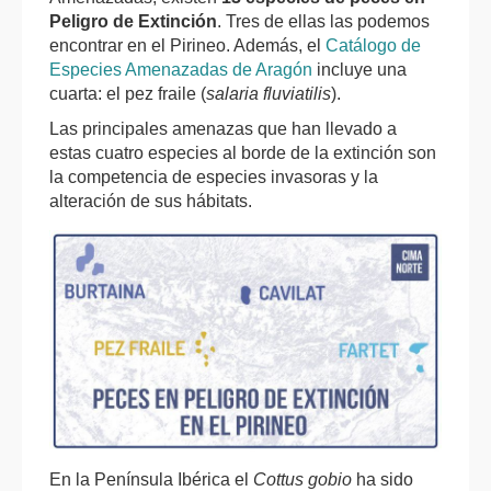
Peligro de Extinción
. Tres de ellas las podemos
encontrar en el Pirineo.
Además, el
Catálogo de
Especies Amenazadas de Aragón
incluye una
cuarta: el pez fraile (
salaria fluviatilis
).
Las principales amenazas que han llevado a
estas cuatro especies al borde de la extinción son
la competencia de especies invasoras y la
alteración de sus hábitats.
En la Península Ibérica el
Cottus gobio
ha sido