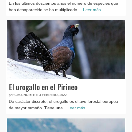
En los últimos doscientos años el número de especies que
han desaparecido se ha multiplicado....
Leer más
El urogallo en el Pirineo
por
CIMA NORTE
el
3 FEBRERO, 2022
De carácter discreto, el urogallo es el ave forestal europea
de mayor tamaño. Tiene una...
Leer más