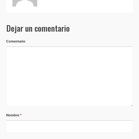
Dejar un comentario
Comentario
Nombre
*