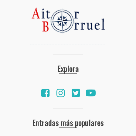
Explora
Entradas más populares