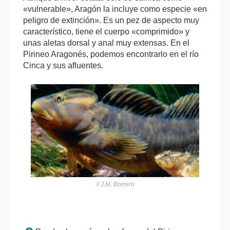
«vulnerable», Aragón la incluye como especie «en
peligro de extinción». Es un pez de aspecto muy
característico, tiene el cuerpo «comprimido» y
unas aletas dorsal y anal muy extensas. En el
Pirineo Aragonés, podemos encontrarlo en el río
Cinca y sus afluentes.
// J.M. Borrero