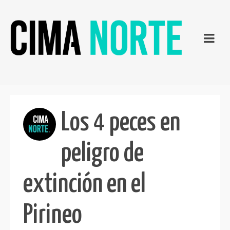
Los 4 peces en
peligro de
extinción en el
Pirineo