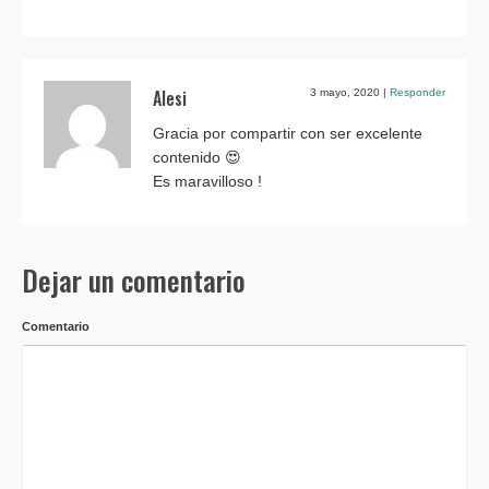
Alesi
3 mayo, 2020
|
Responder
Gracia por compartir con ser excelente
contenido 😍
Es maravilloso !
Dejar un comentario
Comentario