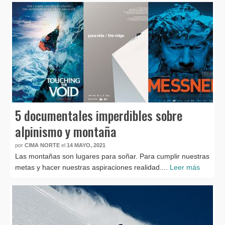
5 documentales imperdibles sobre
alpinismo y montaña
por
CIMA NORTE
el
14 MAYO, 2021
Las montañas son lugares para soñar. Para cumplir nuestras
metas y hacer nuestras aspiraciones realidad....
Leer más