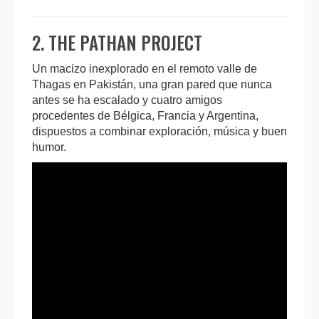
2. THE PATHAN PROJECT
Un macizo inexplorado en el remoto valle de
Thagas en Pakistán, una gran pared que nunca
antes se ha escalado y cuatro amigos
procedentes de Bélgica, Francia y Argentina,
dispuestos a combinar exploración, música y buen
humor.