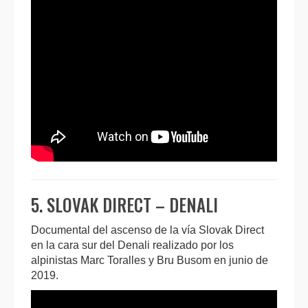
5. SLOVAK DIRECT – DENALI
Documental del ascenso de la vía Slovak Direct
en la cara sur del Denali realizado por los
alpinistas Marc Toralles y Bru Busom en junio de
2019.