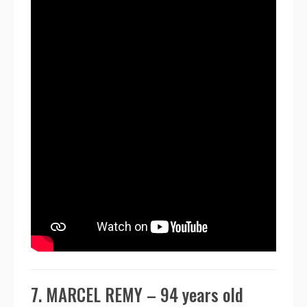
7. MARCEL REMY – 94 years old