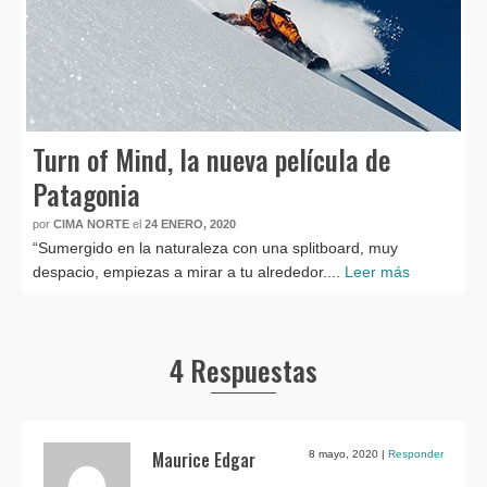
Turn of Mind, la nueva película de
Patagonia
por
CIMA NORTE
el
24 ENERO, 2020
“Sumergido en la naturaleza con una splitboard, muy
despacio, empiezas a mirar a tu alrededor....
Leer más
4 Respuestas
Maurice Edgar
8 mayo, 2020
|
Responder