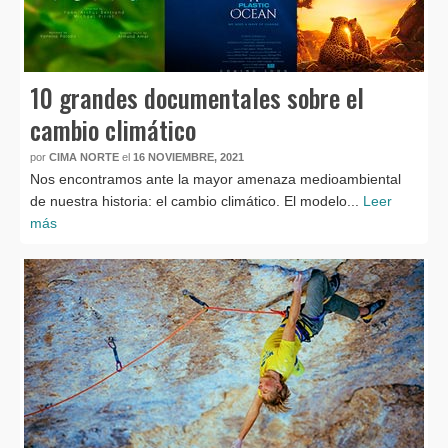
10 grandes documentales sobre el
cambio climático
por
CIMA NORTE
el
16 NOVIEMBRE, 2021
Nos encontramos ante la mayor amenaza medioambiental
de nuestra historia: el cambio climático. El modelo...
Leer
más