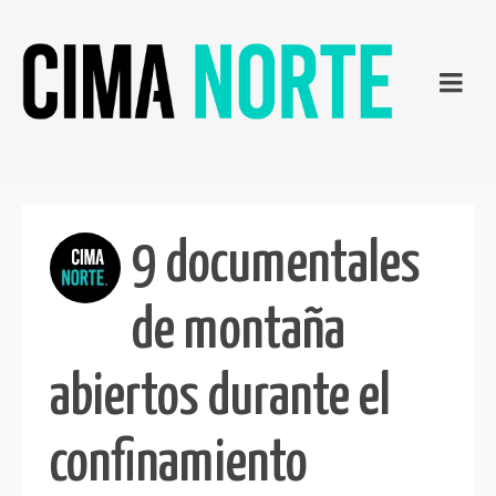
9 documentales
de montaña
abiertos durante el
confinamiento