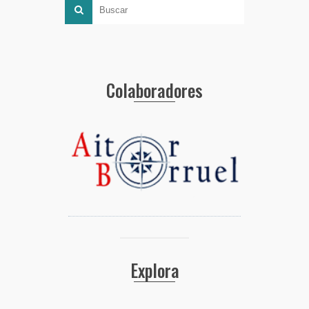
Colaboradores
Explora