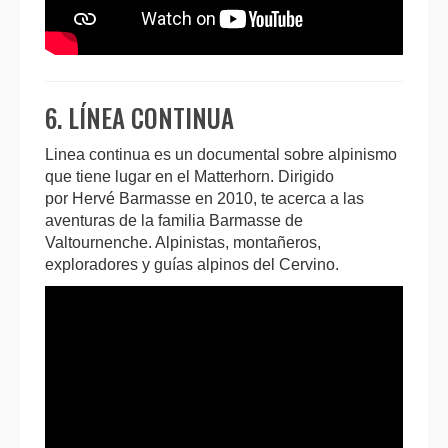
6. LÍNEA CONTINUA
Linea continua es un documental sobre alpinismo
que tiene lugar en el Matterhorn. Dirigido
por Hervé Barmasse en 2010, te acerca a las
aventuras de la familia Barmasse de
Valtournenche. Alpinistas, montañeros,
exploradores y guías alpinos del Cervino.