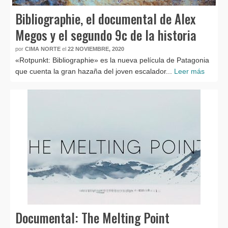
Bibliographie, el documental de Alex
Megos y el segundo 9c de la historia
por
CIMA NORTE
el
22 NOVIEMBRE, 2020
«Rotpunkt: Bibliographie» es la nueva película de Patagonia
que cuenta la gran hazaña del joven escalador...
Leer más
Documental: The Melting Point