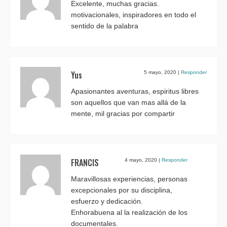
Excelente, muchas gracias.
motivacionales, inspiradores en todo el
sentido de la palabra
Yus
5 mayo, 2020
|
Responder
Apasionantes aventuras, espiritus libres
son aquellos que van mas allá de la
mente, mil gracias por compartir
FRANCIS
4 mayo, 2020
|
Responder
Maravillosas experiencias, personas
excepcionales por su disciplina,
esfuerzo y dedicación.
Enhorabuena al la realización de los
documentales.