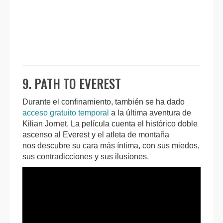
9. PATH TO EVEREST
Durante el confinamiento, también se ha dado
acceso gratuito temporal
a la última aventura de
Kilian Jornet. La película cuenta el histórico doble
ascenso al Everest y el atleta de montaña
nos descubre su cara más íntima, con sus miedos,
sus contradicciones y sus ilusiones.