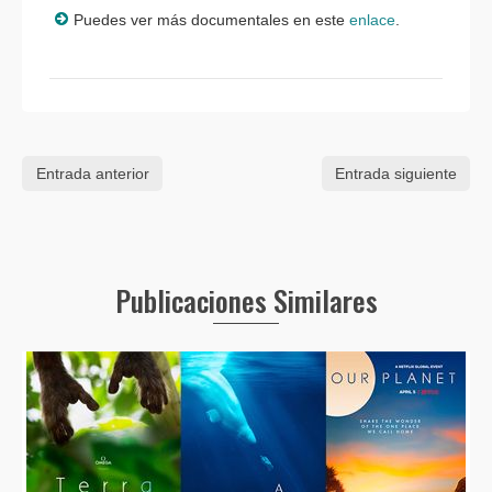
Puedes ver más documentales en este
enlace
.
Entrada anterior
Entrada siguiente
Publicaciones Similares