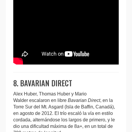
8. BAVARIAN DIRECT
Alex Huber, Thomas Huber y Mario
Walder escalaron en libre
Bavarian Direct
, en la
Torre Sur del Mt. Asgard (Isla de Baffin, Canadá),
en agosto de 2012. El trío escaló la vía en estilo
cordada, alternándose los largos de primero, y le
dio una dificultad máxima de 8a+, en un total de