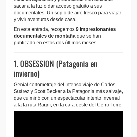
sacar a la luz o dar acceso gratuito a sus
documentales. Un soplo de aire fresco para viajar
y vivir aventuras desde casa.
En esta entrada, recogemos
9 impresionantes
documentales de montaña
que se han
publicado en estos dos últimos meses.
1. OBSESSION (Patagonia en
invierno)
Genial cortometraje del intenso viaje de Carlos
Suárez y Scott Becker a la Patagonia más salvaje,
que culminó con un espectacular intento invernal
a la la ruta Ragni, en la cara oeste del Cerro Torre.