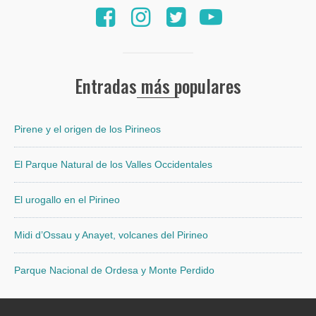
Entradas más populares
Pirene y el origen de los Pirineos
El Parque Natural de los Valles Occidentales
El urogallo en el Pirineo
Midi d’Ossau y Anayet, volcanes del Pirineo
Parque Nacional de Ordesa y Monte Perdido