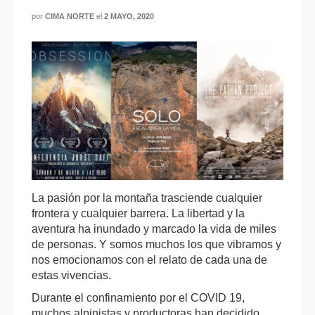
por
CIMA NORTE
el
2 MAYO, 2020
La pasión por la montaña trasciende cualquier
frontera y cualquier barrera. La libertad y la
aventura ha inundado y marcado la vida de miles
de personas. Y somos muchos los que vibramos y
nos emocionamos con el relato de cada una de
estas vivencias.
Durante el confinamiento por el COVID 19,
muchos alpinistas y productoras han decidido