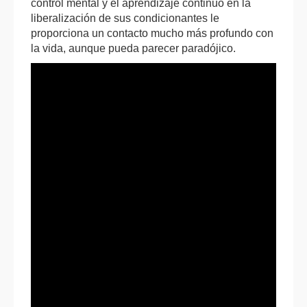
control mental y el aprendizaje continuo en la
liberalización de sus condicionantes le
proporciona un contacto mucho más profundo con
la vida, aunque pueda parecer paradójico.