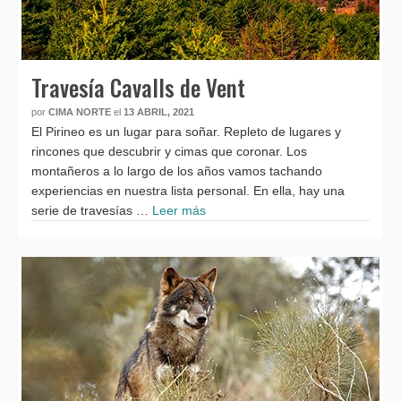
Travesía Cavalls de Vent
por
CIMA NORTE
el
13 ABRIL, 2021
El Pirineo es un lugar para soñar. Repleto de lugares y
rincones que descubrir y cimas que coronar. Los
montañeros a lo largo de los años vamos tachando
experiencias en nuestra lista personal. En ella, hay una
serie de travesías …
Leer más