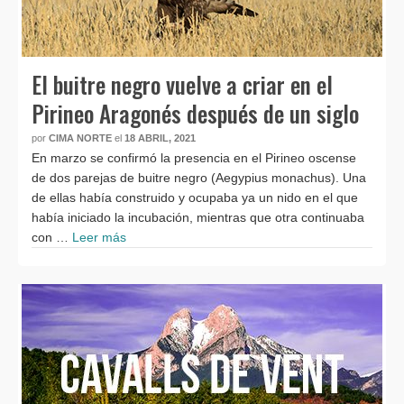
El buitre negro vuelve a criar en el
Pirineo Aragonés después de un siglo
por
CIMA NORTE
el
18 ABRIL, 2021
En marzo se confirmó la presencia en el Pirineo oscense
de dos parejas de buitre negro (Aegypius monachus). Una
de ellas había construido y ocupaba ya un nido en el que
había iniciado la incubación, mientras que otra continuaba
con …
Leer más