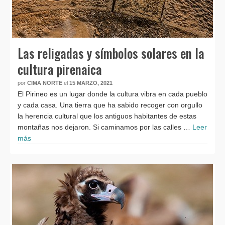
Las religadas y símbolos solares en la
cultura pirenaica
por
CIMA NORTE
el
15 MARZO, 2021
El Pirineo es un lugar donde la cultura vibra en cada pueblo
y cada casa. Una tierra que ha sabido recoger con orgullo
la herencia cultural que los antiguos habitantes de estas
montañas nos dejaron. Si caminamos por las calles …
Leer
más