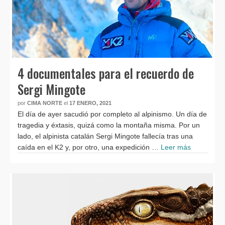
4 documentales para el recuerdo de
Sergi Mingote
por
CIMA NORTE
el
17 ENERO, 2021
El día de ayer sacudió por completo al alpinismo. Un día de
tragedia y éxtasis, quizá como la montaña misma. Por un
lado, el alpinista catalán Sergi Mingote fallecía tras una
caída en el K2 y, por otro, una expedición …
Leer más