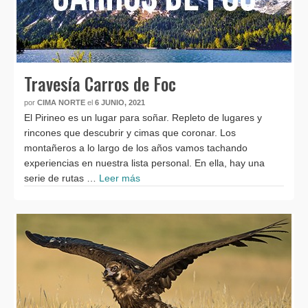
Travesía Carros de Foc
por
CIMA NORTE
el
6 JUNIO, 2021
El Pirineo es un lugar para soñar. Repleto de lugares y
rincones que descubrir y cimas que coronar. Los
montañeros a lo largo de los años vamos tachando
experiencias en nuestra lista personal. En ella, hay una
serie de rutas …
Leer más