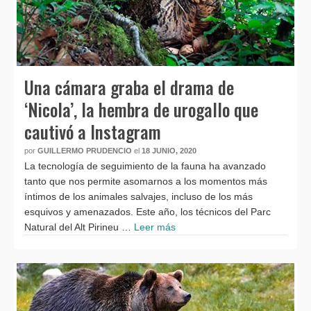
Una cámara graba el drama de
‘Nicola’, la hembra de urogallo que
cautivó a Instagram
por
GUILLERMO PRUDENCIO
el
18 JUNIO, 2020
La tecnología de seguimiento de la fauna ha avanzado
tanto que nos permite asomarnos a los momentos más
íntimos de los animales salvajes, incluso de los más
esquivos y amenazados. Este año, los técnicos del Parc
Natural del Alt Pirineu …
Leer más