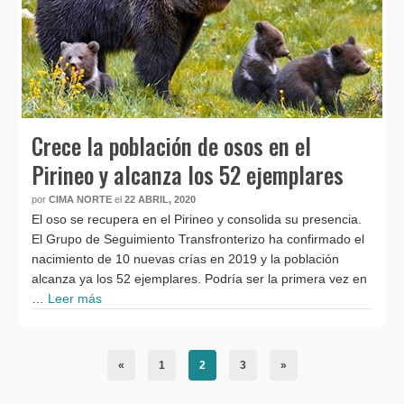
Crece la población de osos en el
Pirineo y alcanza los 52 ejemplares
por
CIMA NORTE
el
22 ABRIL, 2020
El oso se recupera en el Pirineo y consolida su presencia.
El Grupo de Seguimiento Transfronterizo ha confirmado el
nacimiento de 10 nuevas crías en 2019 y la población
alcanza ya los 52 ejemplares. Podría ser la primera vez en
…
Leer más
«
1
2
3
»