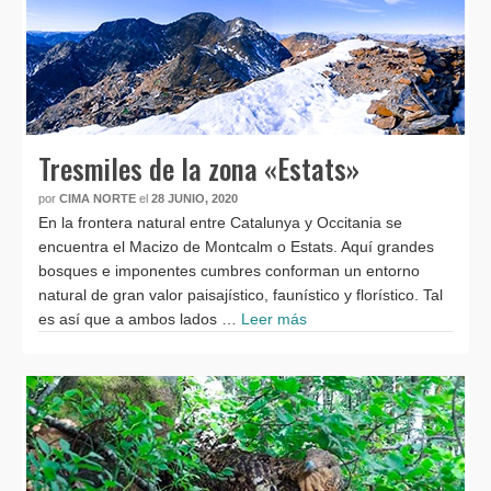
Tresmiles de la zona «Estats»
por
CIMA NORTE
el
28 JUNIO, 2020
En la frontera natural entre Catalunya y Occitania se
encuentra el Macizo de Montcalm o Estats. Aquí grandes
bosques e imponentes cumbres conforman un entorno
natural de gran valor paisajístico, faunístico y florístico. Tal
es así que a ambos lados …
Leer más