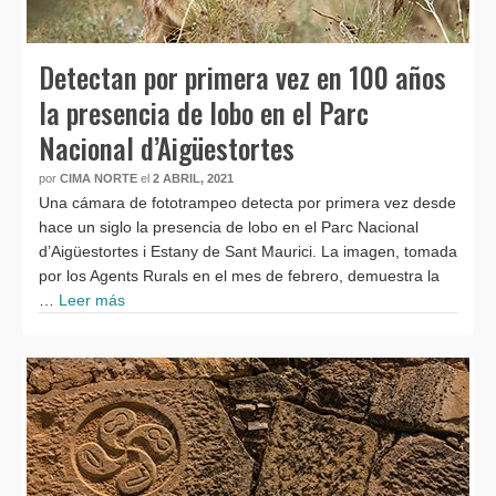
Detectan por primera vez en 100 años
la presencia de lobo en el Parc
Nacional d’Aigüestortes
por
CIMA NORTE
el
2 ABRIL, 2021
Una cámara de fototrampeo detecta por primera vez desde
hace un siglo la presencia de lobo en el Parc Nacional
d’Aigüestortes i Estany de Sant Maurici. La imagen, tomada
por los Agents Rurals en el mes de febrero, demuestra la
…
Leer más