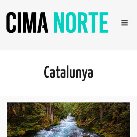
Catalunya