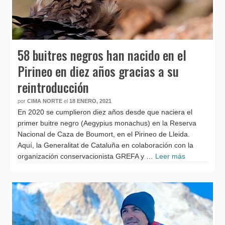
58 buitres negros han nacido en el
Pirineo en diez años gracias a su
reintroducción
por
CIMA NORTE
el
18 ENERO, 2021
En 2020 se cumplieron diez años desde que naciera el
primer buitre negro (Aegypius monachus) en la Reserva
Nacional de Caza de Boumort, en el Pirineo de Lleida.
Aquí, la Generalitat de Cataluña en colaboración con la
organización conservacionista GREFA y …
Leer más