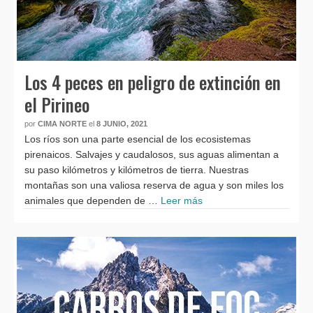
Los 4 peces en peligro de extinción en
el Pirineo
por
CIMA NORTE
el
8 JUNIO, 2021
Los ríos son una parte esencial de los ecosistemas
pirenaicos. Salvajes y caudalosos, sus aguas alimentan a
su paso kilómetros y kilómetros de tierra. Nuestras
montañas son una valiosa reserva de agua y son miles los
animales que dependen de …
Leer más