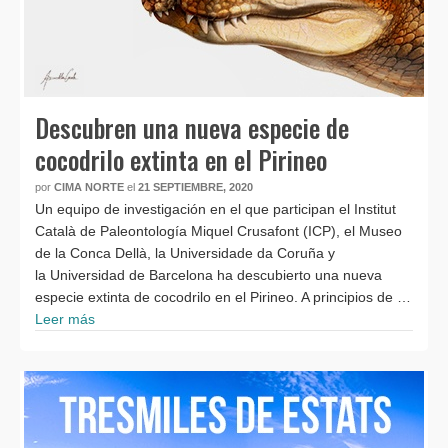
Descubren una nueva especie de
cocodrilo extinta en el Pirineo
por
CIMA NORTE
el
21 SEPTIEMBRE, 2020
Un equipo de investigación en el que participan el Institut
Català de Paleontología Miquel Crusafont (ICP), el Museo
de la Conca Dellà, la Universidade da Coruña y
la Universidad de Barcelona ha descubierto una nueva
especie extinta de cocodrilo en el Pirineo. A principios de …
Leer más