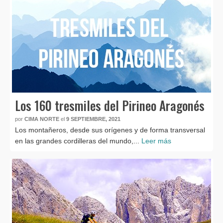
Los 160 tresmiles del Pirineo Aragonés
por
CIMA NORTE
el
9 SEPTIEMBRE, 2021
Los montañeros, desde sus orígenes y de forma transversal
en las grandes cordilleras del mundo,...
Leer más