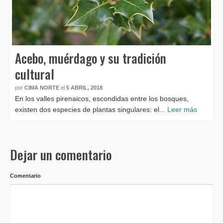
Acebo, muérdago y su tradición
cultural
por
CIMA NORTE
el
5 ABRIL, 2018
En los valles pirenaicos, escondidas entre los bosques,
existen dos especies de plantas singulares: el...
Leer más
Dejar un comentario
Comentario