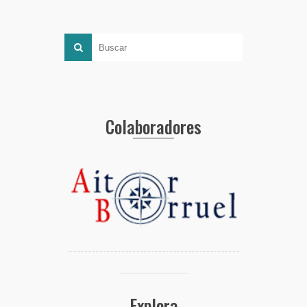
Colaboradores
Explora