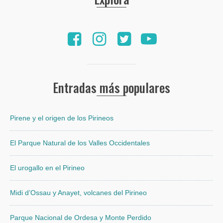
Entradas más populares
Pirene y el origen de los Pirineos
El Parque Natural de los Valles Occidentales
El urogallo en el Pirineo
Midi d’Ossau y Anayet, volcanes del Pirineo
Parque Nacional de Ordesa y Monte Perdido