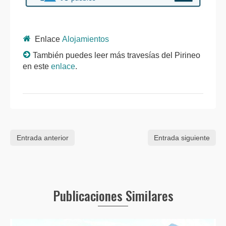
Enlace
Alojamientos
También puedes leer más travesías del Pirineo
en este
enlace
.
Entrada anterior
Entrada siguiente
Publicaciones Similares