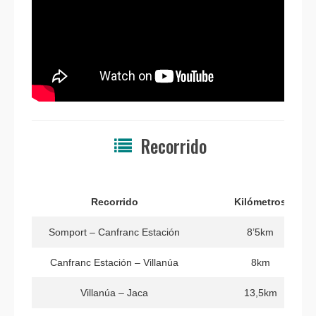
Recorrido
Recorrido
Kilómetros
Somport – Canfranc Estación
8’5km
Canfranc Estación – Villanúa
8km
Villanúa – Jaca
13,5km