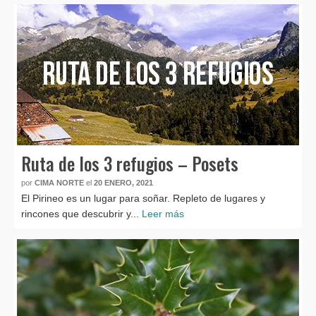
Ruta de los 3 refugios – Posets
por
CIMA NORTE
el
20 ENERO, 2021
El Pirineo es un lugar para soñar. Repleto de lugares y
rincones que descubrir y...
Leer más