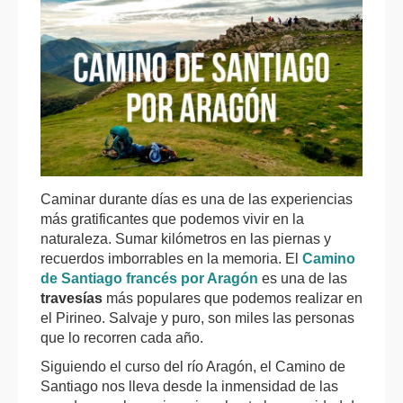
Caminar durante días es una de las experiencias
más gratificantes que podemos vivir en la
naturaleza. Sumar kilómetros en las piernas y
recuerdos imborrables en la memoria. El
Camino
de Santiago francés por Aragón
es una de las
travesías
más populares que podemos realizar en
el Pirineo. Salvaje y puro, son miles las personas
que lo recorren cada año.
Siguiendo el curso del río Aragón, el Camino de
Santiago nos lleva desde la inmensidad de las