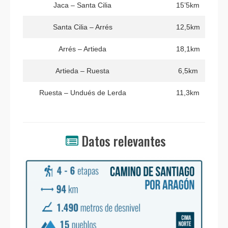
Jaca – Santa Cilia
15’5km
Santa Cilia – Arrés
12,5km
Arrés – Artieda
18,1km
Artieda – Ruesta
6,5km
Ruesta – Undués de Lerda
11,3km
Datos relevantes