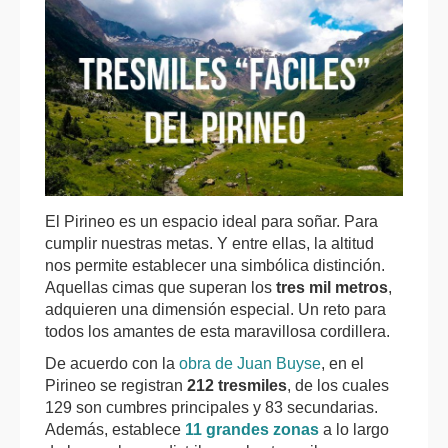
El Pirineo es un espacio ideal para soñar. Para
cumplir nuestras metas. Y entre ellas, la altitud
nos permite establecer una simbólica distinción.
Aquellas cimas que superan los
tres mil metros
,
adquieren una dimensión especial. Un reto para
todos los amantes de esta maravillosa cordillera.
De acuerdo con la
obra de Juan Buyse
, en el
Pirineo se registran
212 tresmiles
, de los cuales
129 son cumbres principales y 83 secundarias.
Además, establece
11 grandes zonas
a lo largo