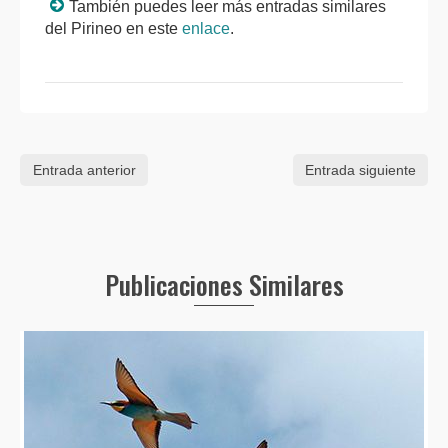
También puedes leer más entradas similares
del Pirineo en este
enlace
.
Entrada anterior
Entrada siguiente
Publicaciones Similares