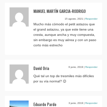
MANUEL MARTÍN GARCIA-RODRIGO
15 agosto, 2021
|
Responder
Mucho más cómodo el petit astazou que
el grand astazou, ya que este tiene una
cresta, aunque ancha y muy compuesta,
sin embargo es muy aérea y con un paso
corto más estrecho
David Oria
6 junio, 2019
|
Responder
Qué tal un top de tresmiles más difíciles
por su vía normal? 😉
Eduardo Pardo
3 junio, 2019
|
Responder