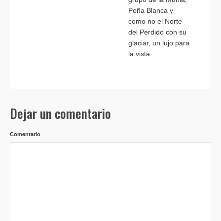
Peña Blanca y
como no el Norte
del Perdido con su
glaciar, un lujo para
la vista
Dejar un comentario
Comentario