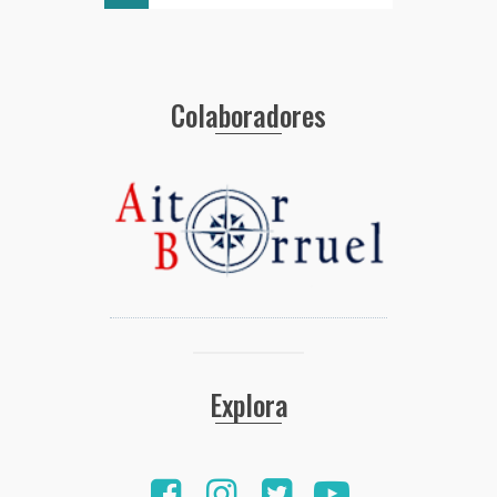
Colaboradores
Explora