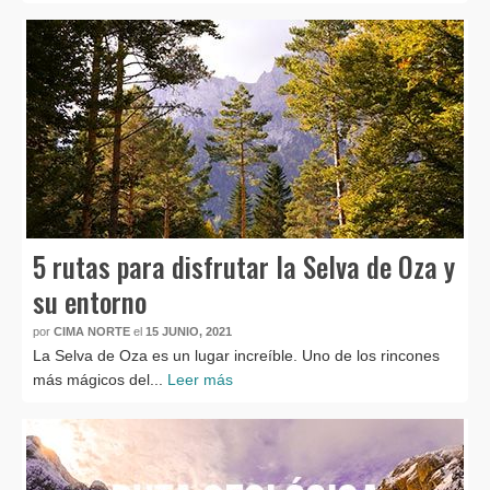
5 rutas para disfrutar la Selva de Oza y
su entorno
por
CIMA NORTE
el
15 JUNIO, 2021
La Selva de Oza es un lugar increíble. Uno de los rincones
más mágicos del...
Leer más