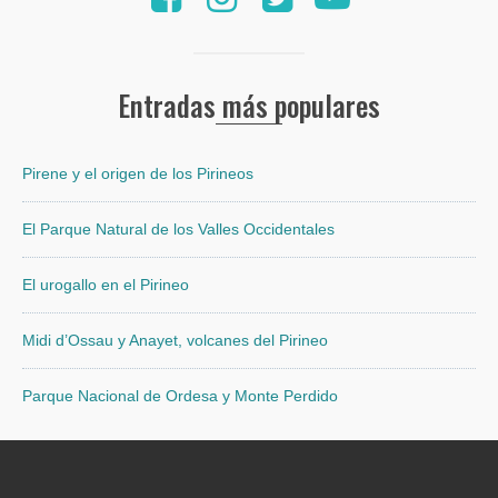
Entradas más populares
Pirene y el origen de los Pirineos
El Parque Natural de los Valles Occidentales
El urogallo en el Pirineo
Midi d’Ossau y Anayet, volcanes del Pirineo
Parque Nacional de Ordesa y Monte Perdido