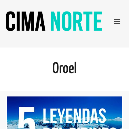
Oroel