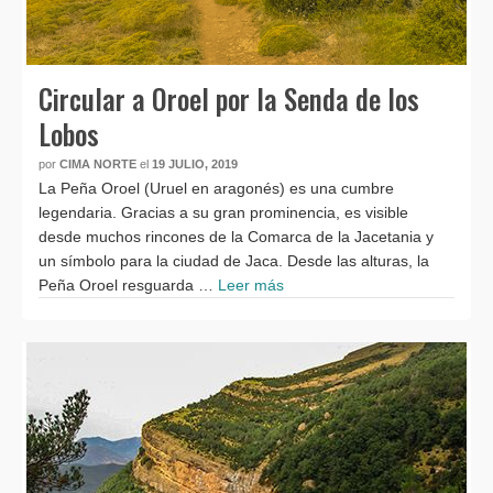
Circular a Oroel por la Senda de los
Lobos
por
CIMA NORTE
el
19 JULIO, 2019
La Peña Oroel (Uruel en aragonés) es una cumbre
legendaria. Gracias a su gran prominencia, es visible
desde muchos rincones de la Comarca de la Jacetania y
un símbolo para la ciudad de Jaca. Desde las alturas, la
Peña Oroel resguarda …
Leer más