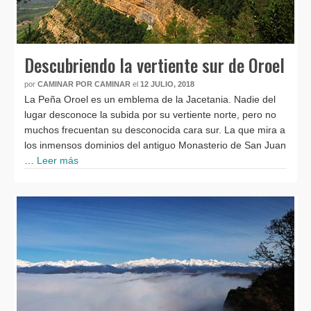
Descubriendo la vertiente sur de Oroel
por
CAMINAR POR CAMINAR
el
12 JULIO, 2018
La Peña Oroel es un emblema de la Jacetania. Nadie del
lugar desconoce la subida por su vertiente norte, pero no
muchos frecuentan su desconocida cara sur. La que mira a
los inmensos dominios del antiguo Monasterio de San Juan
…
Leer más