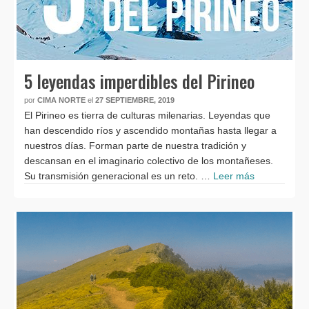
5 leyendas imperdibles del Pirineo
por
CIMA NORTE
el
27 SEPTIEMBRE, 2019
El Pirineo es tierra de culturas milenarias. Leyendas que
han descendido ríos y ascendido montañas hasta llegar a
nuestros días. Forman parte de nuestra tradición y
descansan en el imaginario colectivo de los montañeses.
Su transmisión generacional es un reto. …
Leer más