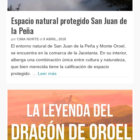
Espacio natural protegido San Juan de
la Peña
por
CIMA NORTE
el
9 ABRIL, 2018
El entorno natural de San Juan de la Peña y Monte Oroel,
se encuentra en la comarca de la Jacetania. En su interior,
alberga una combinación única entre cultura y naturaleza,
que bien merecida tiene la calificación de espacio
protegido. …
Leer más