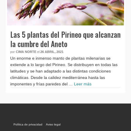
Las 5 plantas del Pirineo que alcanzan
la cumbre del Aneto
por
CIMA NORTE
el
26 ABRIL, 2021
Un enorme e inmenso manto de plantas milenarias se
extiende a lo largo del Pirineo. Se distribuyen en todas las
latitudes y se han adaptado a las distintas condiciones
climáticas. Desde la calidez mediterránea hasta las
imponentes y frías paredes del …
Leer más
Política de privacidad
Aviso legal