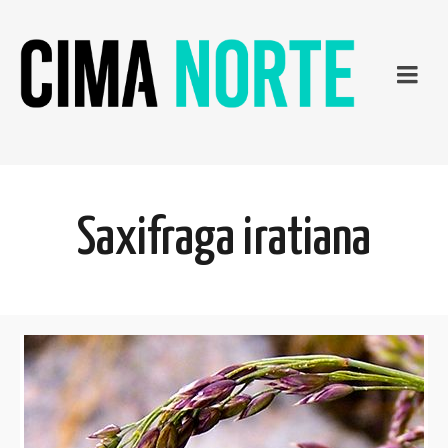
Saxifraga iratiana