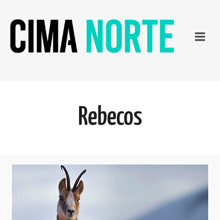
Rebecos