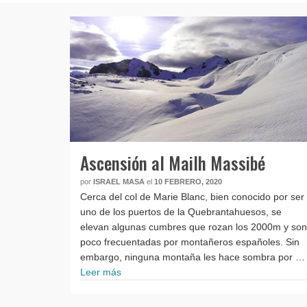
Ascensión al Mailh Massibé
por
ISRAEL MASA
el
10 FEBRERO, 2020
Cerca del col de Marie Blanc, bien conocido por ser
uno de los puertos de la Quebrantahuesos, se
elevan algunas cumbres que rozan los 2000m y son
poco frecuentadas por montañeros españoles. Sin
embargo, ninguna montaña les hace sombra por …
Leer más