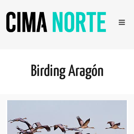
Birding Aragón