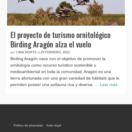
El proyecto de turismo ornitológico
Birding Aragón alza el vuelo
por
CIMA NORTE
el
25 FEBRERO, 2021
Birding Aragón nace con el objetivo de promover la
ornitología como recurso turístico sostenible y
medioambiental en toda la comunidad. Aragón es una
tierra afortunada con una gran variedad de hábitats que le
permiten poseer una avifauna rica y diversa. …
Leer más
Política de privacidad
Aviso legal