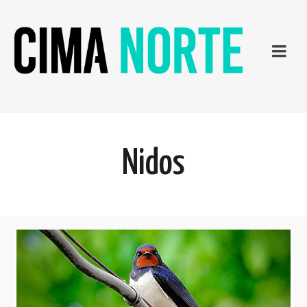
Nidos