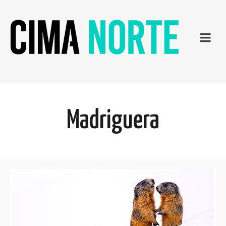
Madriguera