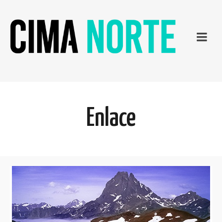
Enlace