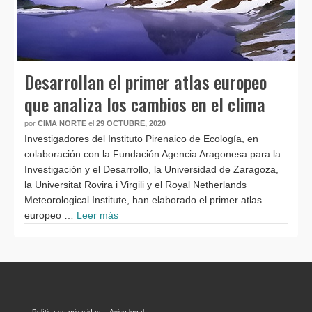
Desarrollan el primer atlas europeo
que analiza los cambios en el clima
por
CIMA NORTE
el
29 OCTUBRE, 2020
Investigadores del Instituto Pirenaico de Ecología, en
colaboración con la Fundación Agencia Aragonesa para la
Investigación y el Desarrollo, la Universidad de Zaragoza,
la Universitat Rovira i Virgili y el Royal Netherlands
Meteorological Institute, han elaborado el primer atlas
europeo …
Leer más
Política de privacidad
Aviso legal