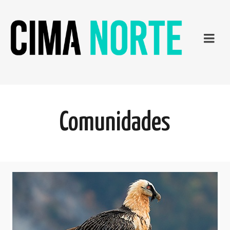
Comunidades