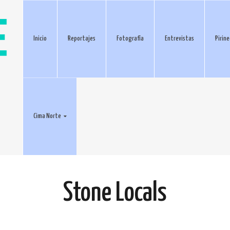
Inicio
Reportajes
Fotografía
Entrevistas
Pirin
Cima Norte
Stone Locals