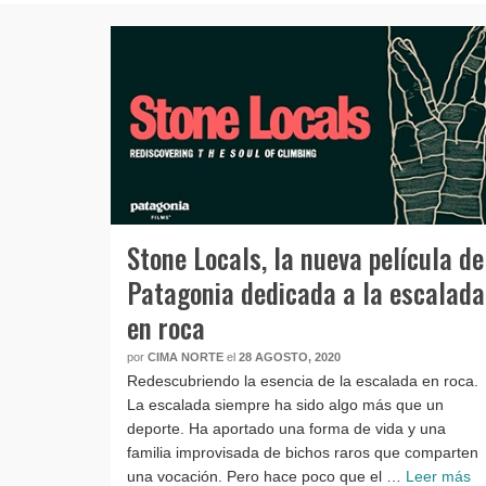
Stone Locals, la nueva película de
Patagonia dedicada a la escalada
en roca
por
CIMA NORTE
el
28 AGOSTO, 2020
Redescubriendo la esencia de la escalada en roca.
La escalada siempre ha sido algo más que un
deporte. Ha aportado una forma de vida y una
familia improvisada de bichos raros que comparten
una vocación. Pero hace poco que el …
Leer más