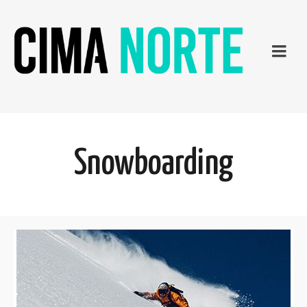
Snowboarding