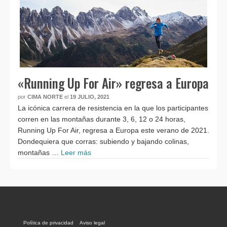
«Running Up For Air» regresa a Europa
por
CIMA NORTE
el
19 JULIO, 2021
La icónica carrera de resistencia en la que los participantes
corren en las montañas durante 3, 6, 12 o 24 horas,
Running Up For Air, regresa a Europa este verano de 2021.
Dondequiera que corras: subiendo y bajando colinas,
montañas …
Leer más
Política de privacidad
Aviso legal