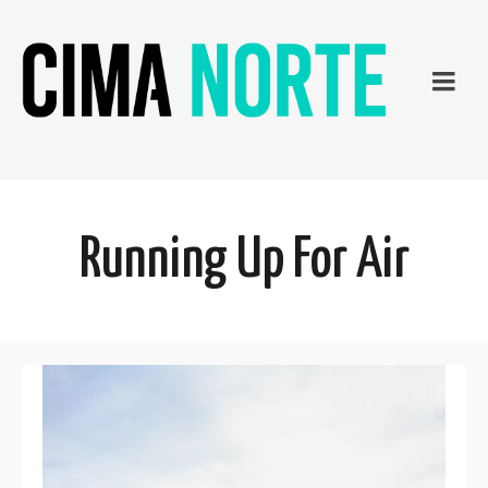
Running Up For Air