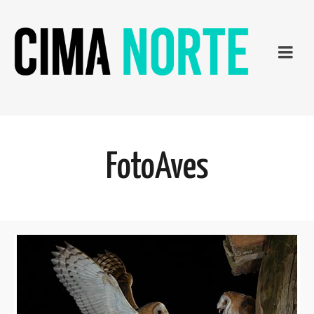
FotoAves