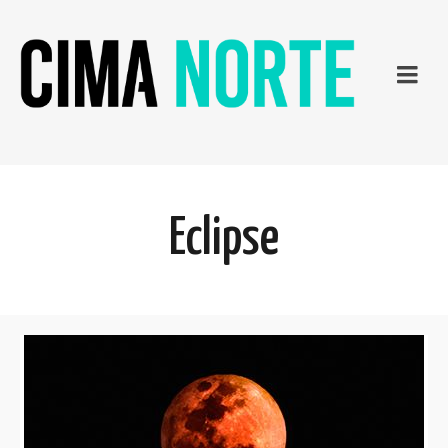
Eclipse